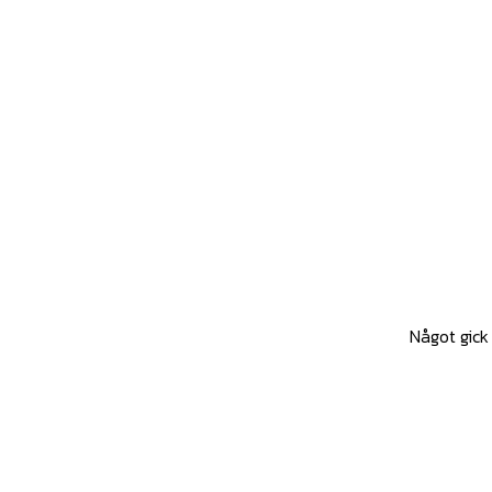
Något gick 