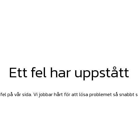
Ett fel har uppstått
fel på vår sida. Vi jobbar hårt för att lösa problemet så snabbt 