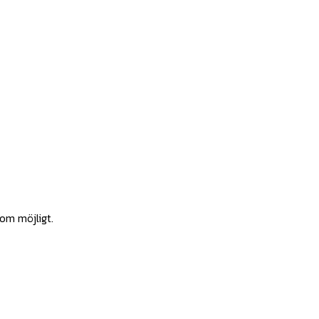
som möjligt.