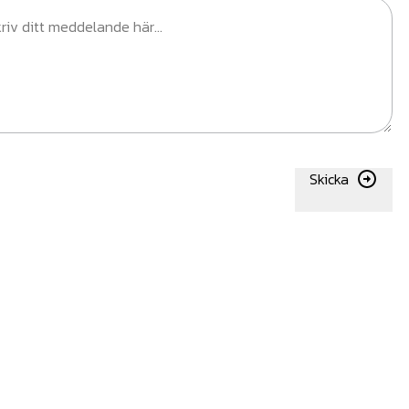
Skicka