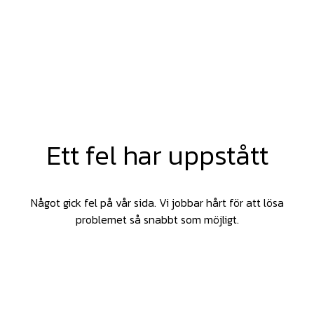
Ett fel har uppstått
Något gick fel på vår sida. Vi jobbar hårt för att lösa
problemet så snabbt som möjligt.