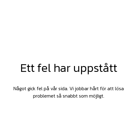
Ett fel har uppstått
Något gick fel på vår sida. Vi jobbar hårt för att lösa
problemet så snabbt som möjligt.