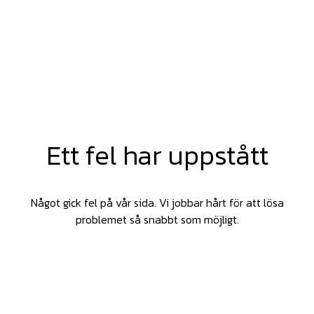
Ett fel har uppstått
Något gick fel på vår sida. Vi jobbar hårt för att lösa
problemet så snabbt som möjligt.