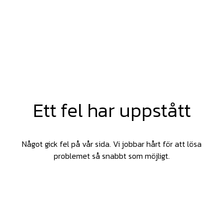
Ett fel har uppstått
Något gick fel på vår sida. Vi jobbar hårt för att lösa
problemet så snabbt som möjligt.