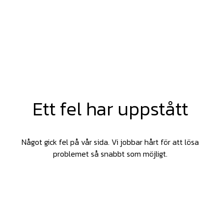
Ett fel har uppstått
Något gick fel på vår sida. Vi jobbar hårt för att lösa
problemet så snabbt som möjligt.