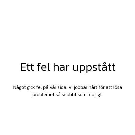
Ett fel har uppstått
Något gick fel på vår sida. Vi jobbar hårt för att lösa
problemet så snabbt som möjligt.