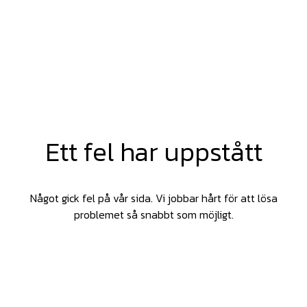
Ett fel har uppstått
Något gick fel på vår sida. Vi jobbar hårt för att lösa
problemet så snabbt som möjligt.