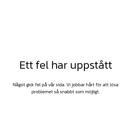
Ett fel har uppstått
Något gick fel på vår sida. Vi jobbar hårt för att lösa
problemet så snabbt som möjligt.