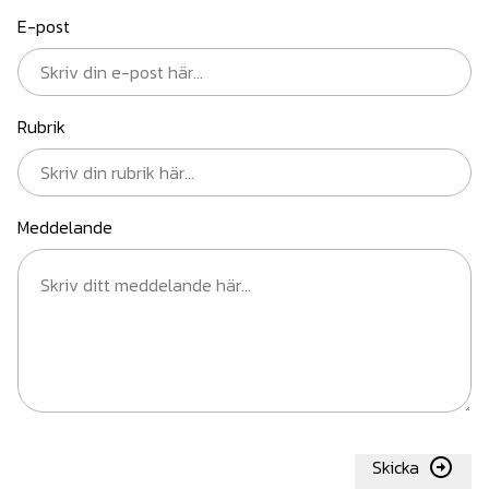
E-post
Rubrik
Meddelande
Skicka