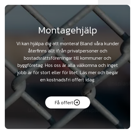
Montagehjälp
Vi kan hjälpa dig att montera! Bland våra kunder
återfinns allt ifrån privatpersoner och
bostadsrättsföreningar till kommuner och
byggföretag. Hos oss är alla välkomna och inget
jobb är för stort eller för litet. Läs mer och begär
en kostnadsfri offert idag.
Få offert