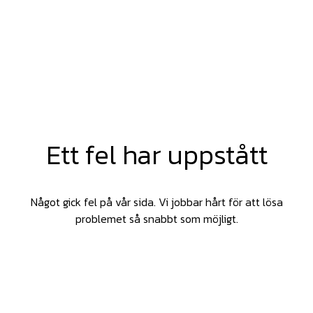
Ett fel har uppstått
Något gick fel på vår sida. Vi jobbar hårt för att lösa
problemet så snabbt som möjligt.