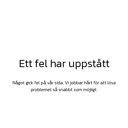
Ett fel har uppstått
Något gick fel på vår sida. Vi jobbar hårt för att lösa
problemet så snabbt som möjligt.