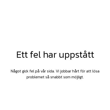
Ett fel har uppstått
Något gick fel på vår sida. Vi jobbar hårt för att lösa
problemet så snabbt som möjligt.