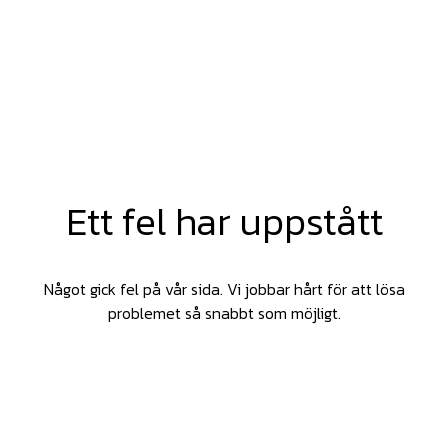
Ett fel har uppstått
Något gick fel på vår sida. Vi jobbar hårt för att lösa
problemet så snabbt som möjligt.