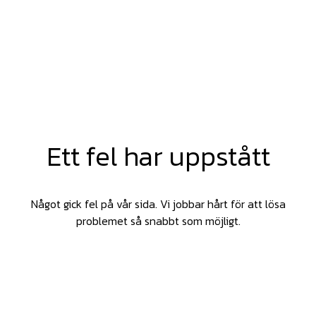
Ett fel har uppstått
Något gick fel på vår sida. Vi jobbar hårt för att lösa
problemet så snabbt som möjligt.