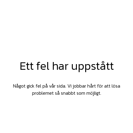
Ett fel har uppstått
Något gick fel på vår sida. Vi jobbar hårt för att lösa
problemet så snabbt som möjligt.