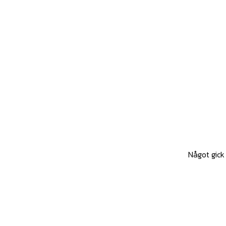
Något gick 