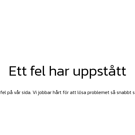
Ett fel har uppstått
fel på vår sida. Vi jobbar hårt för att lösa problemet så snabbt 