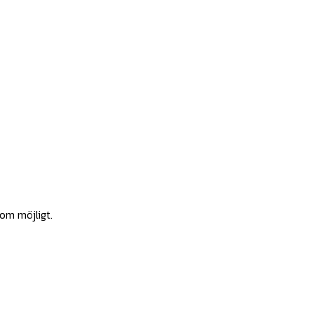
som möjligt.