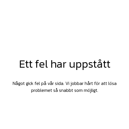
Ett fel har uppstått
Något gick fel på vår sida. Vi jobbar hårt för att lösa
problemet så snabbt som möjligt.