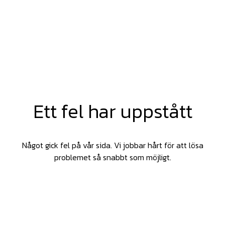
Ett fel har uppstått
Något gick fel på vår sida. Vi jobbar hårt för att lösa
problemet så snabbt som möjligt.