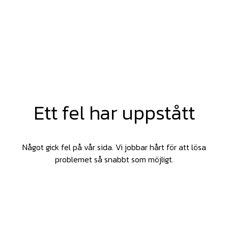
Ett fel har uppstått
Något gick fel på vår sida. Vi jobbar hårt för att lösa
problemet så snabbt som möjligt.