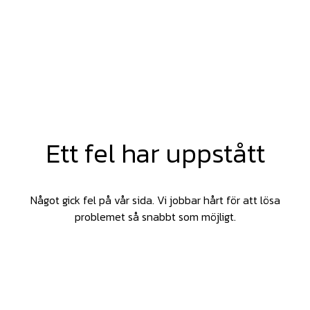
Ett fel har uppstått
Något gick fel på vår sida. Vi jobbar hårt för att lösa
problemet så snabbt som möjligt.