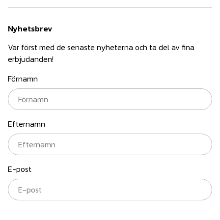
Nyhetsbrev
Var först med de senaste nyheterna och ta del av fina
erbjudanden!
Förnamn
Efternamn
E-post