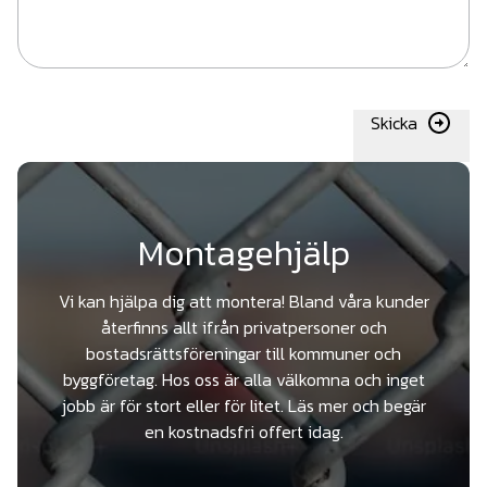
Skicka
Montagehjälp
Vi kan hjälpa dig att montera! Bland våra kunder
återfinns allt ifrån privatpersoner och
bostadsrättsföreningar till kommuner och
byggföretag. Hos oss är alla välkomna och inget
jobb är för stort eller för litet. Läs mer och begär
en kostnadsfri offert idag.