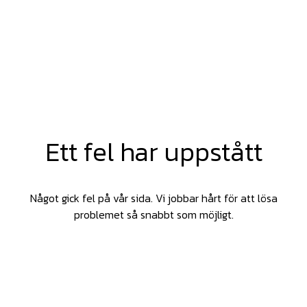
Ett fel har uppstått
Något gick fel på vår sida. Vi jobbar hårt för att lösa
problemet så snabbt som möjligt.