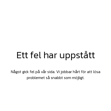
Ett fel har uppstått
Något gick fel på vår sida. Vi jobbar hårt för att lösa
problemet så snabbt som möjligt.