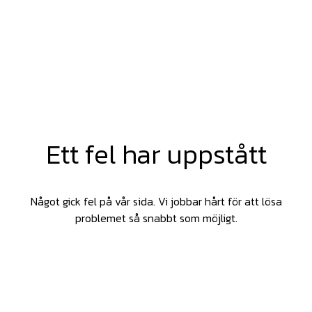
Ett fel har uppstått
Något gick fel på vår sida. Vi jobbar hårt för att lösa
problemet så snabbt som möjligt.