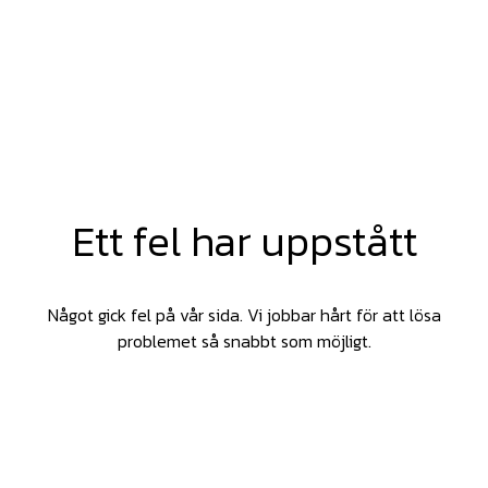
Ett fel har uppstått
Något gick fel på vår sida. Vi jobbar hårt för att lösa
problemet så snabbt som möjligt.