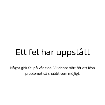
Ett fel har uppstått
Något gick fel på vår sida. Vi jobbar hårt för att lösa
problemet så snabbt som möjligt.