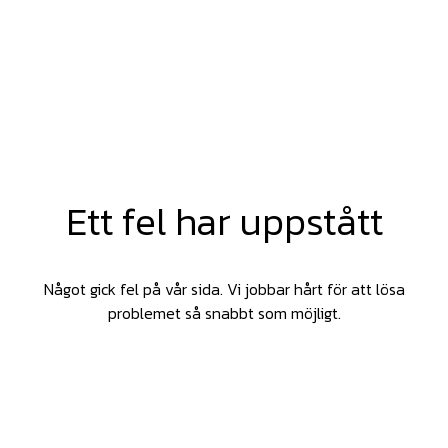
Ett fel har uppstått
Något gick fel på vår sida. Vi jobbar hårt för att lösa
problemet så snabbt som möjligt.