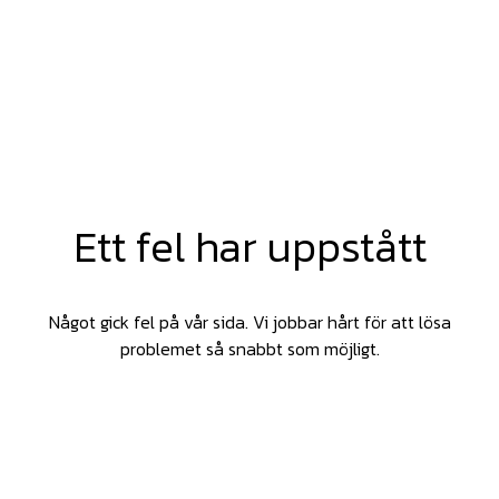
Ett fel har uppstått
Något gick fel på vår sida. Vi jobbar hårt för att lösa
problemet så snabbt som möjligt.