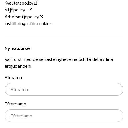
Kvalitetspolicy
Miljöpolicy
Arbetsmiljöpolicy
Inställningar för cookies
Nyhetsbrev
Var först med de senaste nyheterna och ta del av fina
erbjudanden!
Förnamn
Efternamn