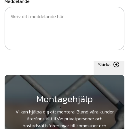
Meddelande
Skicka
Montagehjälp
Vi kan hjälpa dig att montera! Bland våra kunder
återfinns allt ifrån privatpersoner och
bostadsrättsföreningar till kommuner och