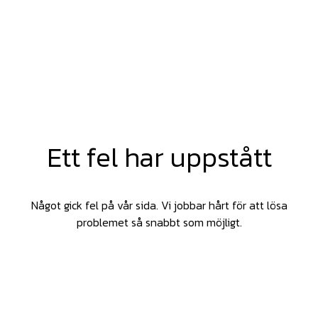
Ett fel har uppstått
Något gick fel på vår sida. Vi jobbar hårt för att lösa
problemet så snabbt som möjligt.