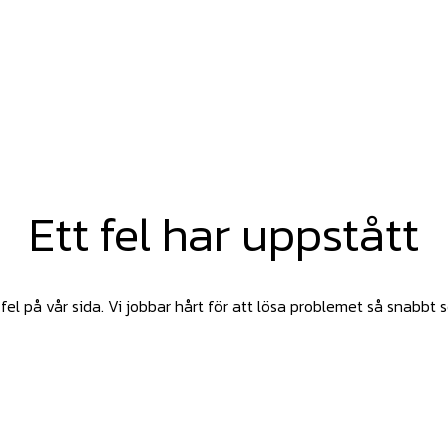
Ett fel har uppstått
fel på vår sida. Vi jobbar hårt för att lösa problemet så snabbt 