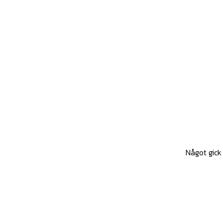
Något gick 