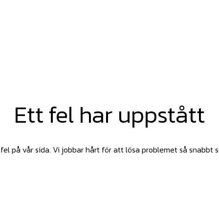
Ett fel har uppstått
fel på vår sida. Vi jobbar hårt för att lösa problemet så snabbt 