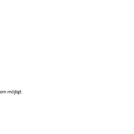
som möjligt.