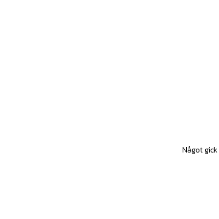
Något gick 