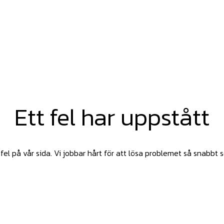
Ett fel har uppstått
fel på vår sida. Vi jobbar hårt för att lösa problemet så snabbt 