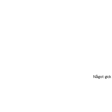
Något gick 