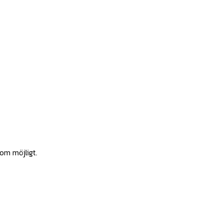
som möjligt.