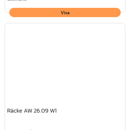
Visa
Räcke AW 26.09 W1