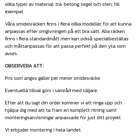
olika typer av material: trä, betong, tegel och sten, till
exempel.
Våra smidesräcken finns i flera olika modeller, för att kunna
anpassas efter omgivningen på ett bra sätt. Alla räcken
finns i flera standardmått men kan också specialbeställas
och måttanpassas för att passa perfekt på den yta som
avses.
OBSERVERA ATT:
Pris som anges gäller per meter smidesräcke.
Eventuella tillval görs i samråd med säljare.
Efter att du lagt din order kommer vi att ringa upp och
hjälpa dig med att ta fram en komplett ritning samt
monteringsanvisningar anpassade för just ditt projekt.
Vi erbjuder montering i hela landet.