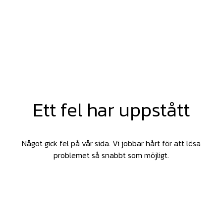
Ett fel har uppstått
Något gick fel på vår sida. Vi jobbar hårt för att lösa
problemet så snabbt som möjligt.