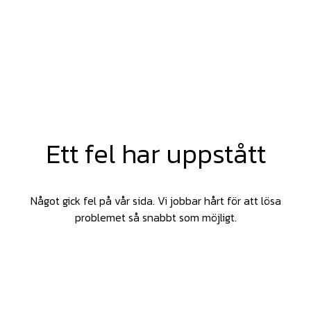
Ett fel har uppstått
Något gick fel på vår sida. Vi jobbar hårt för att lösa
problemet så snabbt som möjligt.