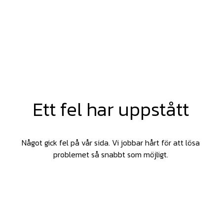
Ett fel har uppstått
Något gick fel på vår sida. Vi jobbar hårt för att lösa
problemet så snabbt som möjligt.