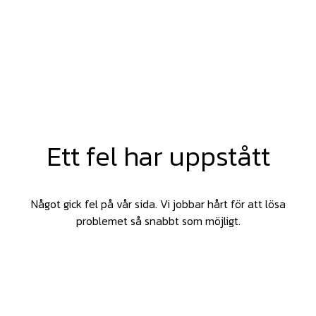
Ett fel har uppstått
Något gick fel på vår sida. Vi jobbar hårt för att lösa
problemet så snabbt som möjligt.