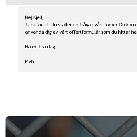
Hej Kjell,
Tack för att du ställer en fråga i vårt forum. Du kan
använda dig av vårt offertformulär som du hittar
hä
Ha en bra dag
Mvh