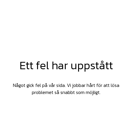
Ett fel har uppstått
Något gick fel på vår sida. Vi jobbar hårt för att lösa
problemet så snabbt som möjligt.