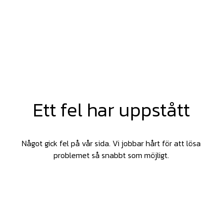
Ett fel har uppstått
Något gick fel på vår sida. Vi jobbar hårt för att lösa
problemet så snabbt som möjligt.