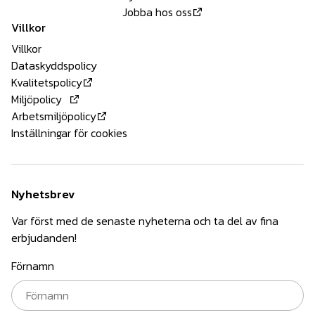
Jobba hos oss
Villkor
Villkor
Dataskyddspolicy
Kvalitetspolicy
Miljöpolicy
Arbetsmiljöpolicy
Inställningar för cookies
Nyhetsbrev
Var först med de senaste nyheterna och ta del av fina
erbjudanden!
Förnamn