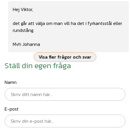
Hej Viktor,
det går att välja om man vill ha det i fyrkantsstål eller
rundstång.
Mvh Johanna
Visa fler frågor och svar
Ställ din egen fråga
Namn
E-post