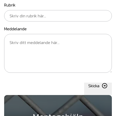
Rubrik
Meddelande
Skicka