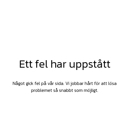
Ett fel har uppstått
Något gick fel på vår sida. Vi jobbar hårt för att lösa
problemet så snabbt som möjligt.