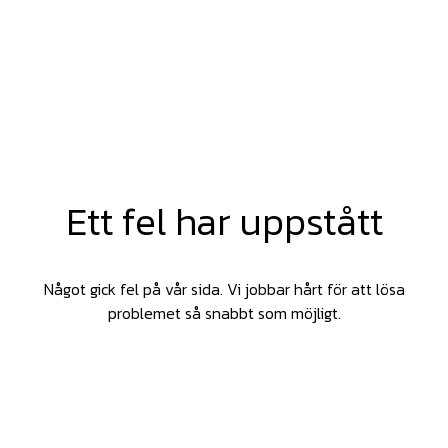
Ett fel har uppstått
Något gick fel på vår sida. Vi jobbar hårt för att lösa
problemet så snabbt som möjligt.