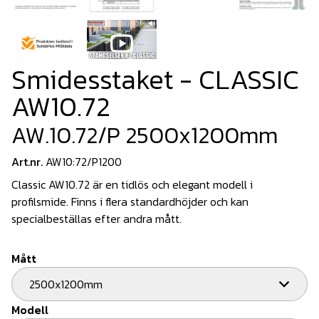
Smidesstaket - CLASSIC
AW10.72
AW.10.72/P 2500x1200mm
Art.nr.
AW10:72/P1200
Classic AW10.72 är en tidlös och elegant modell i
profilsmide. Finns i flera standardhöjder och kan
specialbeställas efter andra mått.
Mått
2500x1200mm
Modell