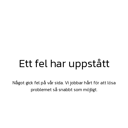
Ett fel har uppstått
Något gick fel på vår sida. Vi jobbar hårt för att lösa
problemet så snabbt som möjligt.