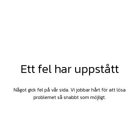
Ett fel har uppstått
Något gick fel på vår sida. Vi jobbar hårt för att lösa
problemet så snabbt som möjligt.