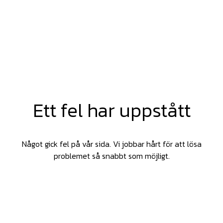
Ett fel har uppstått
Något gick fel på vår sida. Vi jobbar hårt för att lösa
problemet så snabbt som möjligt.